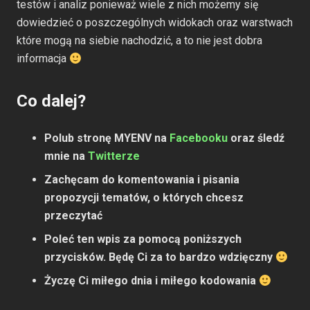
testów i analiz ponieważ wiele z nich możemy się
dowiedzieć o poszczególnych widokach oraz warstwach
które mogą na siebie nachodzić, a to nie jest dobra
informacja
Co dalej?
Polub stronę MYENV na
Facebooku
oraz śledź
mnie na
Twitterze
Zachęcam do komentowania i pisania
propozycji tematów, o których chcesz
przeczytać
Poleć ten wpis za pomocą poniższych
przycisków. Będę Ci za to bardzo wdzięczny
Życzę Ci miłego dnia i miłego kodowania