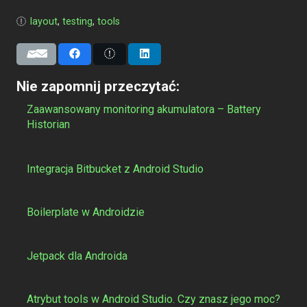
layout
,
testing
,
tools
Nie zapomnij przeczytać:
Zaawansowany monitoring akumulatora – Battery
Historian
Integracja Bitbucket z Android Studio
Boilerplate w Androidzie
Jetpack dla Androida
Atrybut tools w Android Studio. Czy znasz jego moc?