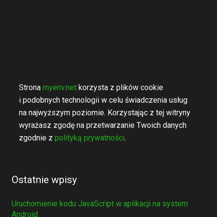
Strona
myenv.net
korzysta z plików cookie
i podobnych technologii w celu świadczenia usług
na najwyższym poziomie. Korzystając z tej witryny
wyrażasz zgodę na przetwarzanie Twoich danych
zgodnie z
polityką prywatności
.
Ostatnie wpisy
Uruchomienie kodu JavaScript w aplikacji na system
Android