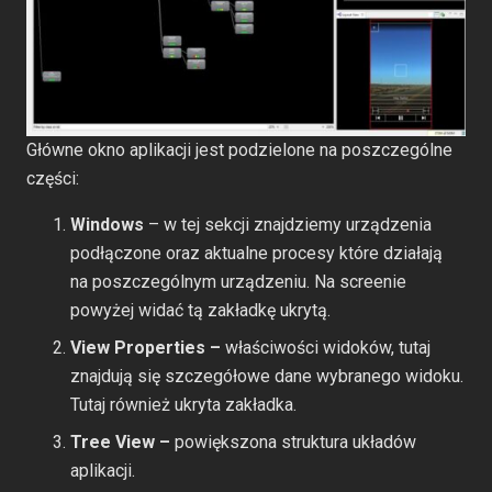
Główne okno aplikacji jest podzielone na poszczególne
części:
Windows
– w tej sekcji znajdziemy urządzenia
podłączone oraz aktualne procesy które działają
na poszczególnym urządzeniu. Na screenie
powyżej widać tą zakładkę ukrytą.
View Properties –
właściwości widoków, tutaj
znajdują się szczegółowe dane wybranego widoku.
Tutaj również ukryta zakładka.
Tree View –
powiększona struktura układów
aplikacji.