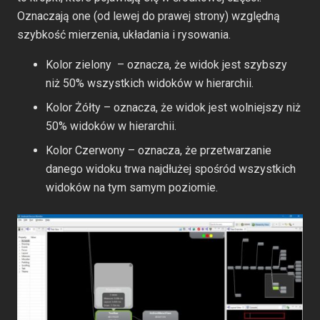
Oznaczają one (od lewej do prawej strony) względną
szybkość mierzenia, układania i rysowania.
Kolor zielony – oznacza, że widok jest szybszy
niż 50% wszystkich widoków w hierarchii.
Kolor Żółty – oznacza, że widok jest wolniejszy niż
50% widoków w hierarchii.
Kolor Czerwony – oznacza, że przetwarzanie
danego widoku trwa najdłużej spośród wszystkich
widoków na tym samym poziomie.