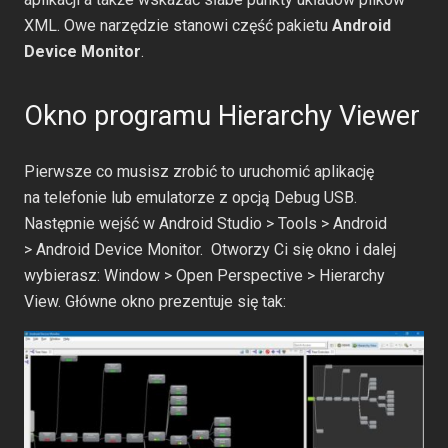
XML. Owe narzędzie stanowi część pakietu
Android
Device Monitor
.
Okno programu Hierarchy Viewer
Pierwsze co musisz zrobić to uruchomić aplikację
na telefonie lub emulatorze z opcją Debug USB.
Następnie wejść w Android Studio > Tools > Android
> Android Device Monitor. Otworzy Ci się okno i dalej
wybierasz: Window > Open Perspective > Hierarchy
View. Główne okno prezentuje się tak: