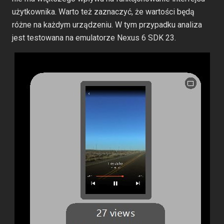
użytkownika. Warto też zaznaczyć, że wartości będą
różne na każdym urządzeniu. W tym przypadku analiza
jest testowana na emulatorze Nexus 6 SDK 23.