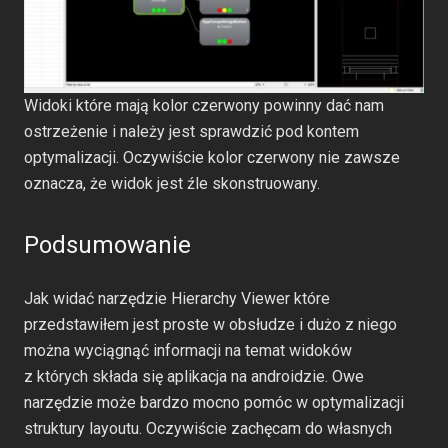
Widoki które mają kolor czerwony powinny dać nam
ostrzeżenie i należy jest sprawdzić pod kontem
optymalizacji. Oczywiście kolor czerwony nie zawsze
oznacza, że widok jest źle skonstruowany.
Podsumowanie
Jak widać narzędzie Hierarchy Viewer które
przedstawiłem jest proste w obsłudze i dużo z niego
można wyciągnąć informacji na temat widoków
z których składa się aplikacja na androidzie. Owe
narzędzie może bardzo mocno pomóc w optymalizacji
struktury layoutu. Oczywiście zachęcam do własnych