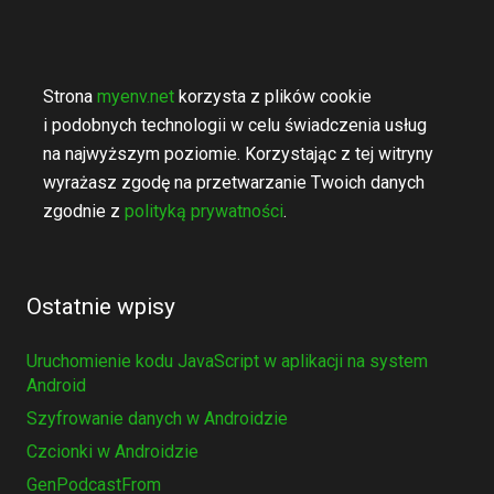
Strona
myenv.net
korzysta z plików cookie
i podobnych technologii w celu świadczenia usług
na najwyższym poziomie. Korzystając z tej witryny
wyrażasz zgodę na przetwarzanie Twoich danych
zgodnie z
polityką prywatności
.
Ostatnie wpisy
Uruchomienie kodu JavaScript w aplikacji na system
Android
Szyfrowanie danych w Androidzie
Czcionki w Androidzie
GenPodcastFrom